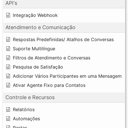
API's
Integração Webhook
Atendimento e Comunicação
Respostas Predefinidas/ Atalhos de Conversas
Suporte Multilíngue
Filtros de Atendimento e Conversas
Pesquisa de Satisfação
Adicionar Vários Participantes em uma Mensagem
Ativar Agente Fixo para Contatos
Controle e Recursos
Relatórios
Automações
Pastas