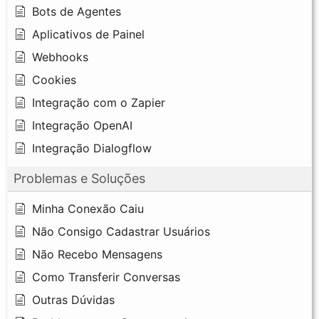
Bots de Agentes
Aplicativos de Painel
Webhooks
Cookies
Integração com o Zapier
Integração OpenAI
Integração Dialogflow
Problemas e Soluções
Minha Conexão Caiu
Não Consigo Cadastrar Usuários
Não Recebo Mensagens
Como Transferir Conversas
Outras Dúvidas