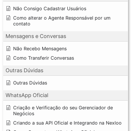
Não Consigo Cadastrar Usuários
Como alterar o Agente Responsável por um
contato
Mensagens e Conversas
Não Recebo Mensagens
Como Transferir Conversas
Outras Dúvidas
Outras Dúvidas
WhatsApp Oficial
Criação e Verificação do seu Gerenciador de
Negócios
Criando a sua API Oficial e Integrando na Nexloo