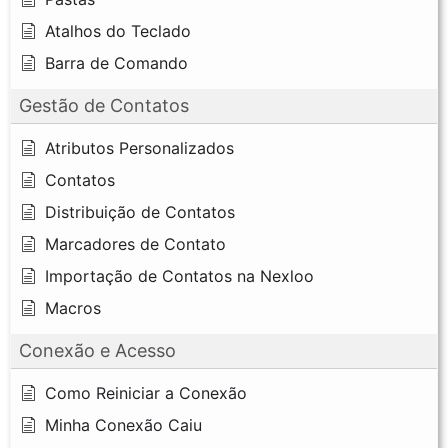
Atalhos do Teclado
Barra de Comando
Gestão de Contatos
Atributos Personalizados
Contatos
Distribuição de Contatos
Marcadores de Contato
Importação de Contatos na Nexloo
Macros
Conexão e Acesso
Como Reiniciar a Conexão
Minha Conexão Caiu