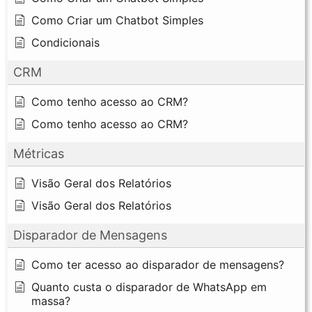
Como Criar um Chatbot Simples
Condicionais
CRM
Como tenho acesso ao CRM?
Como tenho acesso ao CRM?
Métricas
Visão Geral dos Relatórios
Visão Geral dos Relatórios
Disparador de Mensagens
Como ter acesso ao disparador de mensagens?
Quanto custa o disparador de WhatsApp em
massa?