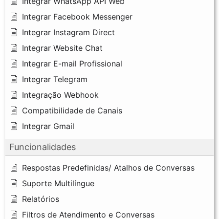
Integrar WhatsApp API Web
Integrar Facebook Messenger
Integrar Instagram Direct
Integrar Website Chat
Integrar E-mail Profissional
Integrar Telegram
Integração Webhook
Compatibilidade de Canais
Integrar Gmail
Funcionalidades
Respostas Predefinidas/ Atalhos de Conversas
Suporte Multilíngue
Relatórios
Filtros de Atendimento e Conversas