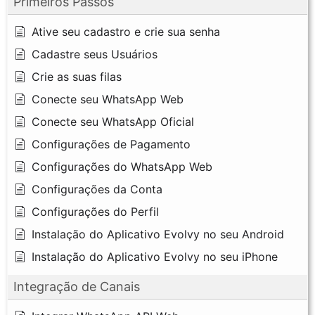
Primeiros Passos
Ative seu cadastro e crie sua senha
Cadastre seus Usuários
Crie as suas filas
Conecte seu WhatsApp Web
Conecte seu WhatsApp Oficial
Configurações de Pagamento
Configurações do WhatsApp Web
Configurações da Conta
Configurações do Perfil
Instalação do Aplicativo Evolvy no seu Android
Instalação do Aplicativo Evolvy no seu iPhone
Integração de Canais