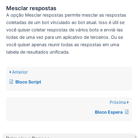
Mesclar respostas
A opção Mesclar respostas permite mesclar as respostas
coletadas de um bot vinculado ao bot atual. Isso é útil se
você quiser coletar respostas de vários bots e enviá-las
todas de uma vez para um aplicativo de terceiros. Ou se
você quiser apenas reunir todas as respostas em uma
tabela de resultados unificada.
Anterior
Bloco Script
Próxima
Bloco Espera