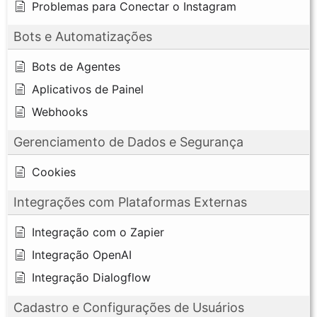
Problemas para Conectar o Instagram
Bots e Automatizações
Bots de Agentes
Aplicativos de Painel
Webhooks
Gerenciamento de Dados e Segurança
Cookies
Integrações com Plataformas Externas
Integração com o Zapier
Integração OpenAI
Integração Dialogflow
Cadastro e Configurações de Usuários