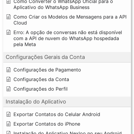
Como Converter o WhatsApp Oficial para o
Aplicativo do WhatsApp Business
Como Criar os Modelos de Mensagens para a API
Cloud
Erro: A opção de conversas não está disponível
com a API de nuvem do WhatsApp hospedada
pela Meta
Configurações Gerais da Conta
Configurações de Pagamento
Configurações da Conta
Configurações do Perfil
Instalação do Aplicativo
Exportar Contatos do Celular Android
Exportar Contatos do iPhone
Instalação do Aplicativo Nexloo no seu Android