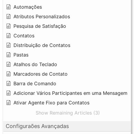
Automações
Atributos Personalizados
Pesquisa de Satisfação
Contatos
Distribuição de Contatos
Pastas
Atalhos do Teclado
Marcadores de Contato
Barra de Comando
Adicionar Vários Participantes em uma Mensagem
Ativar Agente Fixo para Contatos
Show Remaining Articles (3)
Configuraões Avançadas