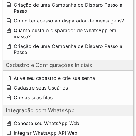
Criação de uma Campanha de Disparo Passo a
Passo
Como ter acesso ao disparador de mensagens?
Quanto custa o disparador de WhatsApp em
massa?
Criação de uma Campanha de Disparo Passo a
Passo
Cadastro e Configurações Iniciais
Ative seu cadastro e crie sua senha
Cadastre seus Usuários
Crie as suas filas
Integração com WhatsApp
Conecte seu WhatsApp Web
Integrar WhatsApp API Web