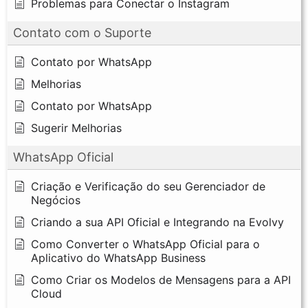
Problemas para Conectar o Instagram
Contato com o Suporte
Contato por WhatsApp
Melhorias
Contato por WhatsApp
Sugerir Melhorias
WhatsApp Oficial
Criação e Verificação do seu Gerenciador de
Negócios
Criando a sua API Oficial e Integrando na Evolvy
Como Converter o WhatsApp Oficial para o
Aplicativo do WhatsApp Business
Como Criar os Modelos de Mensagens para a API
Cloud