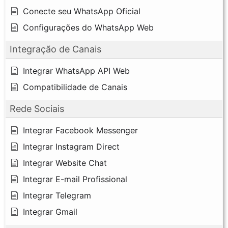
Conecte seu WhatsApp Oficial
Configurações do WhatsApp Web
Integração de Canais
Integrar WhatsApp API Web
Compatibilidade de Canais
Rede Sociais
Integrar Facebook Messenger
Integrar Instagram Direct
Integrar Website Chat
Integrar E-mail Profissional
Integrar Telegram
Integrar Gmail