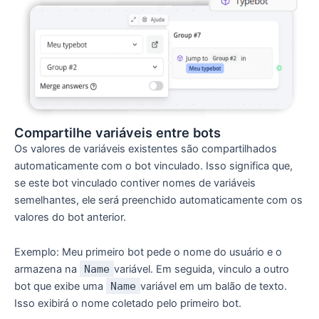
Compartilhe variáveis ​​entre bots
Os valores de variáveis ​​existentes são compartilhados
automaticamente com o bot vinculado. Isso significa que,
se este bot vinculado contiver nomes de variáveis ​​
semelhantes, ele será preenchido automaticamente com os
valores do bot anterior.
Exemplo: Meu primeiro bot pede o nome do usuário e o
armazena na
Name
variável. Em seguida, vinculo a outro
bot que exibe uma
Name
variável em um balão de texto.
Isso exibirá o nome coletado pelo primeiro bot.