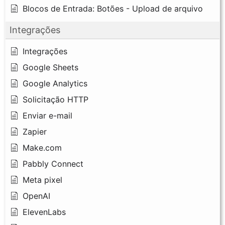
Blocos de Entrada: Botões - Upload de arquivo
Integrações
Integrações
Google Sheets
Google Analytics
Solicitação HTTP
Enviar e-mail
Zapier
Make.com
Pabbly Connect
Meta pixel
OpenAI
ElevenLabs