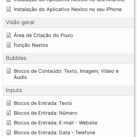
Instalação do Aplicativo Nexloo no seu iPhone
Visão geral
Área de Criação do Fluxo
Função Nexloo
Bubbles
Blocos de Conteúdo: Texto, Imagem, Vídeo e
Áudio
Inputs
Blocos de Entrada: Texto
Blocos de Entrada: Número
Blocos de Entrada: E-mail - Website
Blocos de Entrada: Data - Telefone