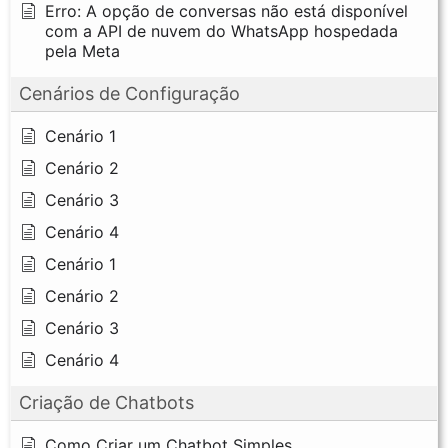
Erro: A opção de conversas não está disponível
com a API de nuvem do WhatsApp hospedada
pela Meta
Cenários de Configuração
Cenário 1
Cenário 2
Cenário 3
Cenário 4
Cenário 1
Cenário 2
Cenário 3
Cenário 4
Criação de Chatbots
Como Criar um Chatbot Simples