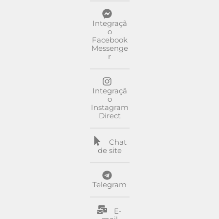
Integraçã
o
Facebook
Messenge
r
Integraçã
o
Instagram
Direct
Chat
de site
Telegram
E-