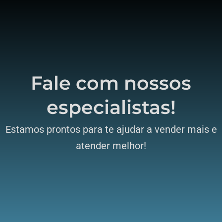
Fale com nossos
especialistas!
Estamos prontos para te ajudar a vender mais e
atender melhor!