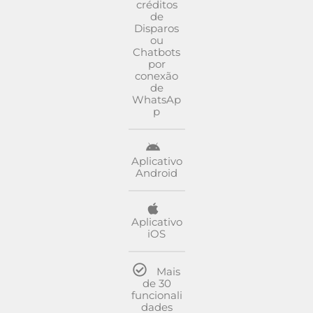
créditos
de
Disparos
ou
Chatbots
por
conexão
de
WhatsAp
p
Aplicativo
Android
Aplicativo
iOS
Mais
de 30
funcionali
dades