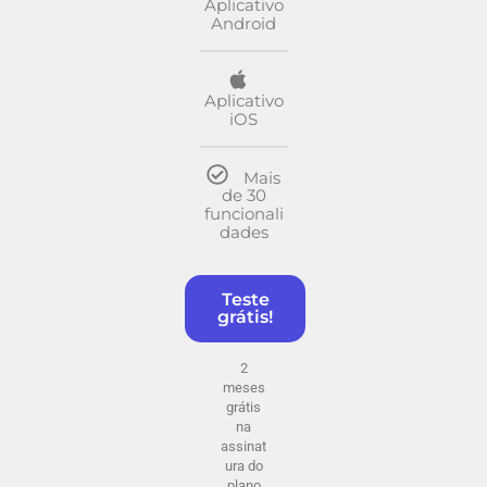
Aplicativo
Android
Aplicativo
iOS
Mais
de 30
funcionali
dades
Teste
grátis!
2
meses
grátis
na
assinat
ura do
plano