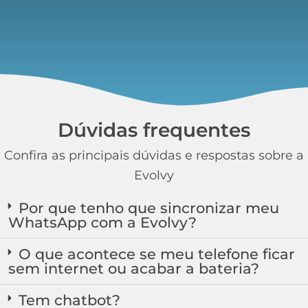
Dúvidas frequentes
Confira as principais dúvidas e respostas sobre a
Evolvy
Por que tenho que sincronizar meu
WhatsApp com a Evolvy?
O que acontece se meu telefone ficar
sem internet ou acabar a bateria?
Tem chatbot?