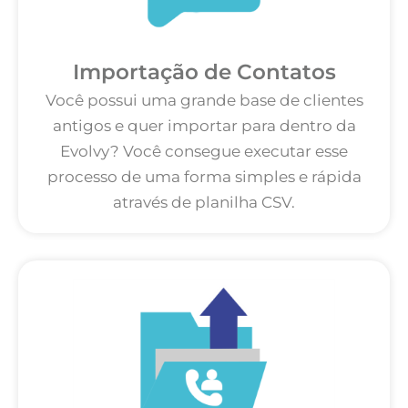
Importação de Contatos
Você possui uma grande base de clientes
antigos e quer importar para dentro da
Evolvy? Você consegue executar esse
processo de uma forma simples e rápida
através de planilha CSV.