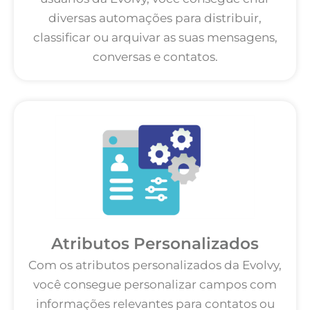
diversas automações para distribuir,
classificar ou arquivar as suas mensagens,
conversas e contatos.
Atributos Personalizados
Com os atributos personalizados da Evolvy,
você consegue personalizar campos com
informações relevantes para contatos ou