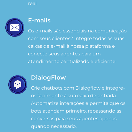
real.
E-mails
Os e-mails são essenciais na comunicação
com seus clientes? Integre todas as suas
caixas de e-mail à nossa plataforma e
conecte seus agentes para um
atendimento centralizado e eficiente.
DialogFlow
Crie chatbots com Dialogflow e integre-
os facilmente à sua caixa de entrada.
Automatize interações e permita que os
bots atendam primeiro, repassando as
conversas para seus agentes apenas
quando necessário.