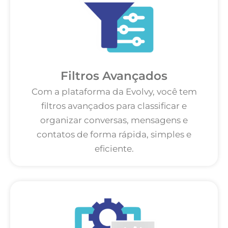
Filtros Avançados
Com a plataforma da Evolvy, você tem
filtros avançados para classificar e
organizar conversas, mensagens e
contatos de forma rápida, simples e
eficiente.