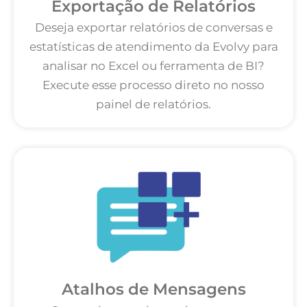
Exportação de Relatórios
Deseja exportar relatórios de conversas e
estatísticas de atendimento da Evolvy para
analisar no Excel ou ferramenta de BI?
Execute esse processo direto no nosso
painel de relatórios.
Atalhos de Mensagens