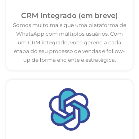
CRM Integrado (em breve)
Somos muito mais que uma plataforma de
WhatsApp com múltiplos usuários. Com
um CRM integrado, você gerencia cada
etapa do seu processo de vendas e follow-
up de forma eficiente e estratégica.