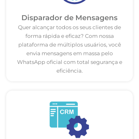
Disparador de Mensagens
Quer alcançar todos os seus clientes de
forma rápida e eficaz? Com nossa
plataforma de múltiplos usuários, você
envia mensagens em massa pelo
WhatsApp oficial com total segurança e
eficiência.