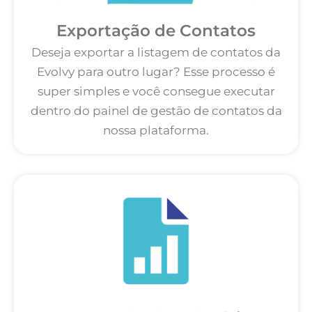
Exportação de Contatos
Deseja exportar a listagem de contatos da
Evolvy para outro lugar? Esse processo é
super simples e você consegue executar
dentro do painel de gestão de contatos da
nossa plataforma.