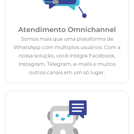
Atendimento Omnichannel
Somos mais que uma plataforma de
WhatsApp com múltiplos usuários. Com a
nossa solução, você integra Facebook,
Instagram, Telegram, e-mails e muitos
outros canais em um só lugar.