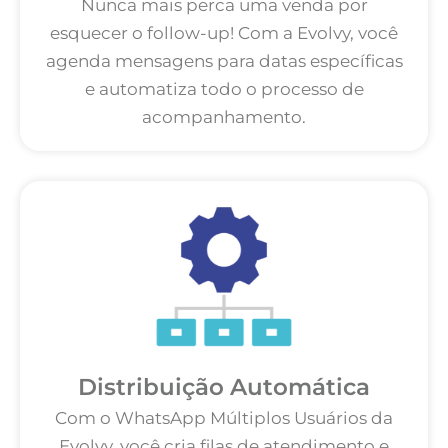
Nunca mais perca uma venda por
esquecer o follow-up! Com a Evolvy, você
agenda mensagens para datas específicas
e automatiza todo o processo de
acompanhamento.
Distribuição Automática
Com o WhatsApp Múltiplos Usuários da
Evolvy, você cria filas de atendimento e