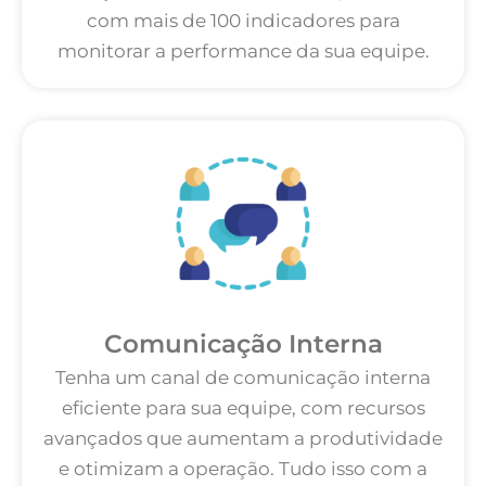
com mais de 100 indicadores para
monitorar a performance da sua equipe.
Comunicação Interna
Tenha um canal de comunicação interna
eficiente para sua equipe, com recursos
avançados que aumentam a produtividade
e otimizam a operação. Tudo isso com a