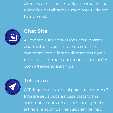
clientes diretamente pelo sistema. Tenha
relatórios detalhados e monitore tudo em
tempo real.
Chat Site
Aumente suas conversões com nossos
chats interativos! Instale no seu site,
converse com clientes diretamente pela
nossa plataforma e automatize interações
com inteligência artificial.
Telegram
O Telegram é essencial para sua empresa?
Integre seus bots à nossa plataforma,
automatize conversas com inteligência
artificial e acompanhe tudo em tempo