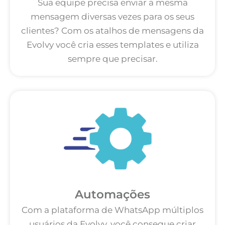
Sua equipe precisa enviar a mesma
mensagem diversas vezes para os seus
clientes? Com os atalhos de mensagens da
Evolvy você cria esses templates e utiliza
sempre que precisar.
Automações
Com a plataforma de WhatsApp múltiplos
usuários da Evolvy, você consegue criar