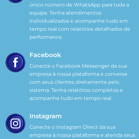
único número de WhatsApp para toda a
equipe. Tenha atendimentos
individualizados e acompanhe tudo em
tempo real com relatórios detalhados de
performance.
Facebook
Conecte o Facebook Messenger da sua
empresa à nossa plataforma e converse
com seus clientes diretamente pelo
sistema. Tenha relatórios completos e
acompanhe tudo em tempo real.
Instagram
Conecte o Instagram Direct da sua
empresa à nossa plataforma e atenda seus