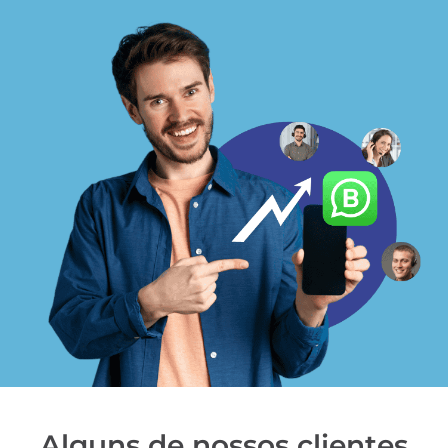
Alguns de nossos clientes