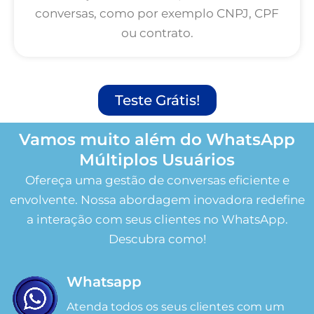
conversas, como por exemplo CNPJ, CPF
ou contrato.
Teste Grátis!
Vamos muito além do WhatsApp
Múltiplos Usuários
Ofereça uma gestão de conversas eficiente e
envolvente. Nossa abordagem inovadora redefine
a interação com seus clientes no WhatsApp.
Descubra como!
Whatsapp
Atenda todos os seus clientes com um