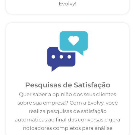
Evolvy!
Pesquisas de Satisfação
Quer saber a opinião dos seus clientes
sobre sua empresa? Com a Evolvy, você
realiza pesquisas de satisfação
automáticas ao final das conversas e gera
indicadores completos para análise.