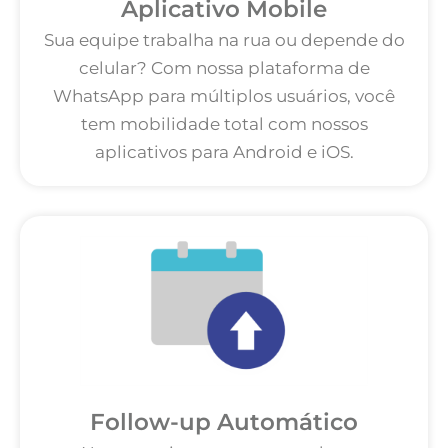
Aplicativo Mobile
Sua equipe trabalha na rua ou depende do
celular? Com nossa plataforma de
WhatsApp para múltiplos usuários, você
tem mobilidade total com nossos
aplicativos para Android e iOS.
Follow-up Automático