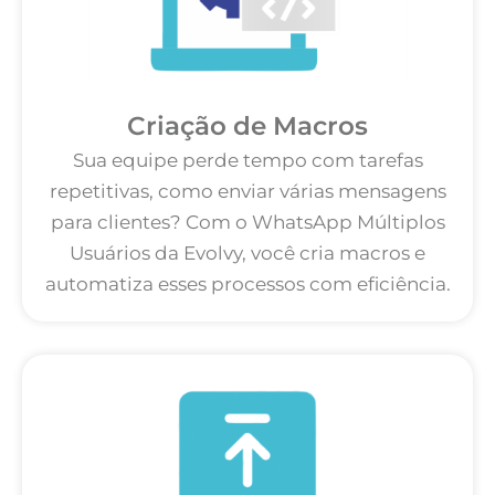
Criação de Macros
Sua equipe perde tempo com tarefas
repetitivas, como enviar várias mensagens
para clientes? Com o WhatsApp Múltiplos
Usuários da Evolvy, você cria macros e
automatiza esses processos com eficiência.