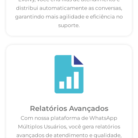
distribui automaticamente as conversas,
garantindo mais agilidade e eficiência no
suporte.
Relatórios Avançados
Com nossa plataforma de WhatsApp
Múltiplos Usuários, você gera relatórios
avançados de atendimento e qualidade,