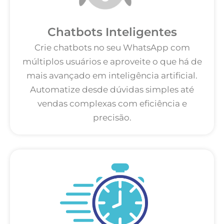
Chatbots Inteligentes
Crie chatbots no seu WhatsApp com
múltiplos usuários e aproveite o que há de
mais avançado em inteligência artificial.
Automatize desde dúvidas simples até
vendas complexas com eficiência e
precisão.