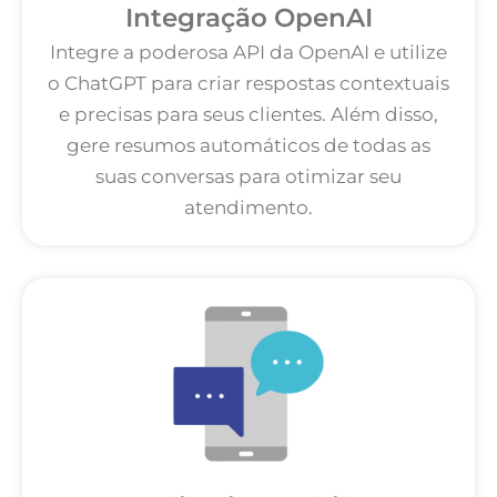
Integração OpenAI
Integre a poderosa API da OpenAI e utilize
o ChatGPT para criar respostas contextuais
e precisas para seus clientes. Além disso,
gere resumos automáticos de todas as
suas conversas para otimizar seu
atendimento.