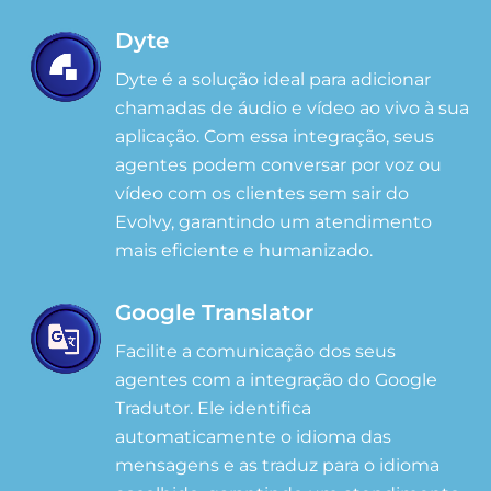
Dyte
Dyte é a solução ideal para adicionar
chamadas de áudio e vídeo ao vivo à sua
aplicação. Com essa integração, seus
agentes podem conversar por voz ou
vídeo com os clientes sem sair do
Evolvy, garantindo um atendimento
mais eficiente e humanizado.
Google Translator
Facilite a comunicação dos seus
agentes com a integração do Google
Tradutor. Ele identifica
automaticamente o idioma das
mensagens e as traduz para o idioma