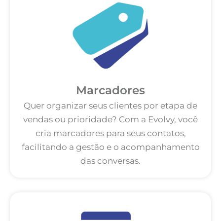
Marcadores
Quer organizar seus clientes por etapa de
vendas ou prioridade? Com a Evolvy, você
cria marcadores para seus contatos,
facilitando a gestão e o acompanhamento
das conversas.