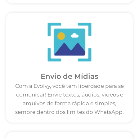
Envio de Mídias
Com a Evolvy, você tem liberdade para se
comunicar! Envie textos, áudios, vídeos e
arquivos de forma rápida e simples,
sempre dentro dos limites do WhatsApp.