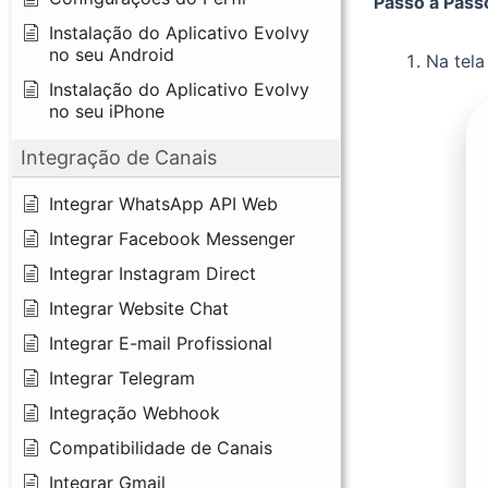
Passo a Pass
Instalação do Aplicativo Evolvy
no seu Android
Na tela
Instalação do Aplicativo Evolvy
no seu iPhone
Integração de Canais
Integrar WhatsApp API Web
Integrar Facebook Messenger
Integrar Instagram Direct
Integrar Website Chat
Integrar E-mail Profissional
Integrar Telegram
Integração Webhook
Compatibilidade de Canais
Integrar Gmail