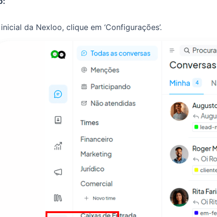
o:
 inicial da Nexloo, clique em ‘Configurações’.