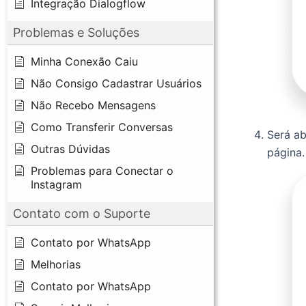
Integração Dialogflow
Problemas e Soluções
Minha Conexão Caiu
Não Consigo Cadastrar Usuários
Não Recebo Mensagens
Como Transferir Conversas
Será ab
Outras Dúvidas
página.
Problemas para Conectar o
Instagram
Contato com o Suporte
Contato por WhatsApp
Melhorias
Contato por WhatsApp