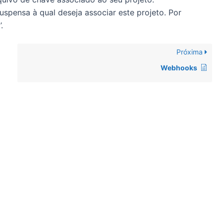
uspensa à qual deseja associar este projeto. Por
.
Próxima
Webhooks