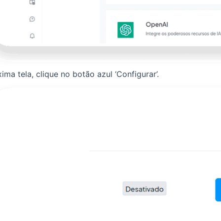
ima tela, clique no botão azul ‘Configurar’.