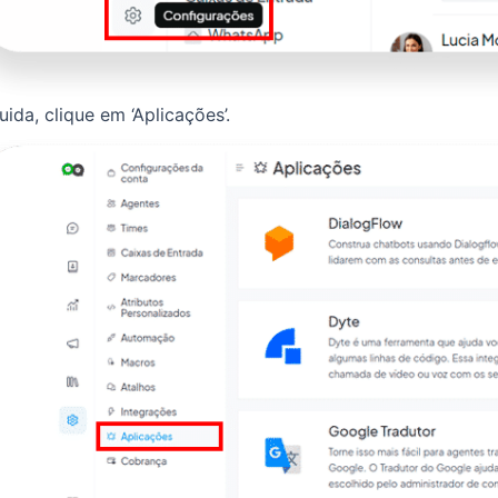
ida, clique em ‘Aplicações’.