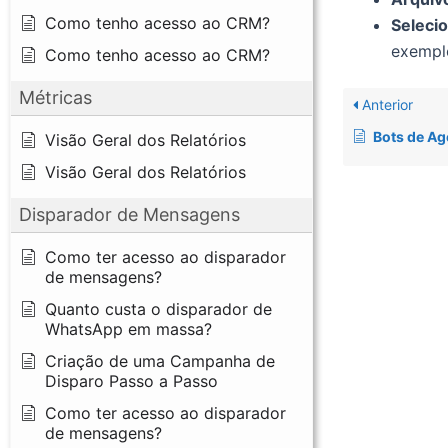
Como tenho acesso ao CRM?
Selecio
exemplo
Como tenho acesso ao CRM?
Métricas
Anterior
Bots de Ag
Visão Geral dos Relatórios
Visão Geral dos Relatórios
Disparador de Mensagens
Como ter acesso ao disparador
de mensagens?
Quanto custa o disparador de
WhatsApp em massa?
Criação de uma Campanha de
Disparo Passo a Passo
Como ter acesso ao disparador
de mensagens?