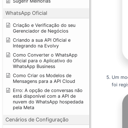
Sugerir Melhorias
WhatsApp Oficial
Criação e Verificação do seu
Gerenciador de Negócios
Criando a sua API Oficial e
Integrando na Evolvy
Como Converter o WhatsApp
Oficial para o Aplicativo do
WhatsApp Business
Como Criar os Modelos de
Um moda
Mensagens para a API Cloud
foi reg
Erro: A opção de conversas não
está disponível com a API de
nuvem do WhatsApp hospedada
pela Meta
Cenários de Configuração