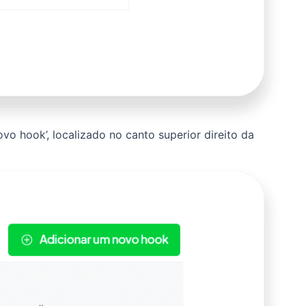
vo hook’, localizado no canto superior direito da