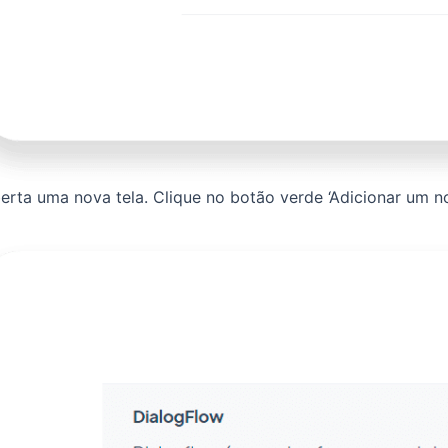
erta uma nova tela. Clique no botão verde ‘Adicionar um no