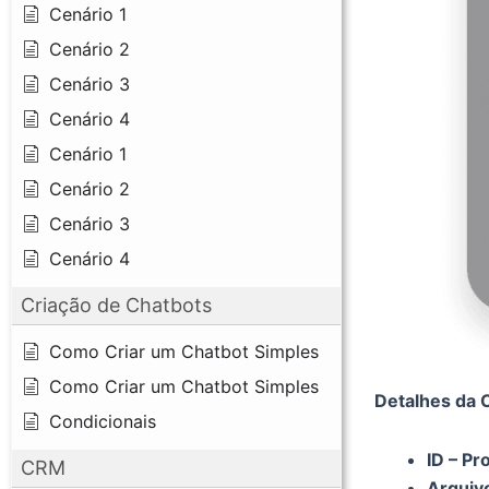
Cenário 1
Cenário 2
Cenário 3
Cenário 4
Cenário 1
Cenário 2
Cenário 3
Cenário 4
Criação de Chatbots
Como Criar um Chatbot Simples
Como Criar um Chatbot Simples
Detalhes da 
Condicionais
ID – Pr
CRM
Arquivo