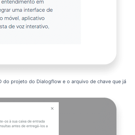
 do projeto do Dialogflow e o arquivo de chave que já