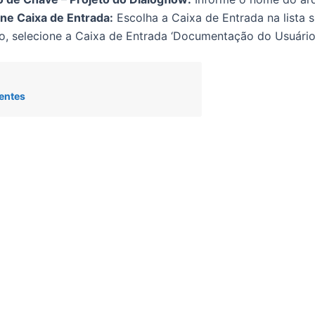
ne Caixa de Entrada:
Escolha a Caixa de Entrada na lista s
, selecione a Caixa de Entrada ‘Documentação do Usuário’
entes