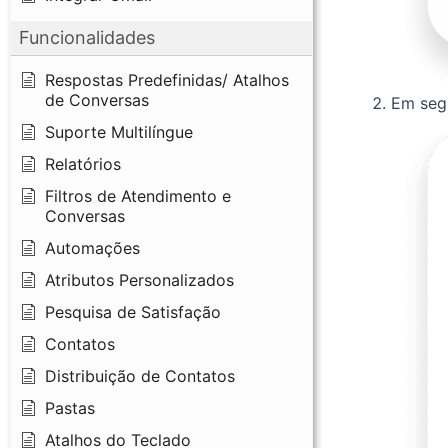
Funcionalidades
Respostas Predefinidas/ Atalhos
de Conversas
Em segu
Suporte Multilíngue
Relatórios
Filtros de Atendimento e
Conversas
Automações
Atributos Personalizados
Pesquisa de Satisfação
Contatos
Distribuição de Contatos
Pastas
Atalhos do Teclado