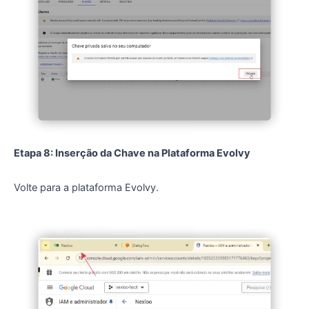
Etapa 8: Inserção da Chave na Plataforma Evolvy
Volte para a plataforma Evolvy.