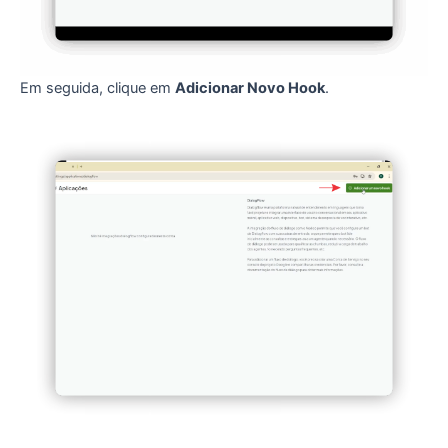
Em seguida, clique em
Adicionar Novo Hook
.