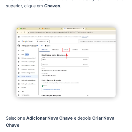
superior, clique em
Chaves
.
Selecione
Adicionar Nova Chave
e depois
Criar Nova
Chave
.