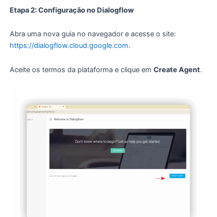
Etapa 2: Configuração no Dialogflow
Abra uma nova guia no navegador e acesse o site:
https://dialogflow.cloud.google.com
.
Aceite os termos da plataforma e c
lique em
Create Agent
.