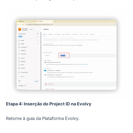
Etapa 4: Inserção do Project ID na Evolvy
Retorne à guia da Plataforma Evolvy.