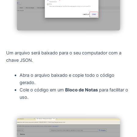
Um arquivo será baixado para o seu computador com a
chave JSON.
Abra o arquivo baixado e copie todo o código
gerado.
Cole o código em um
Bloco de Notas
para facilitar o
uso.