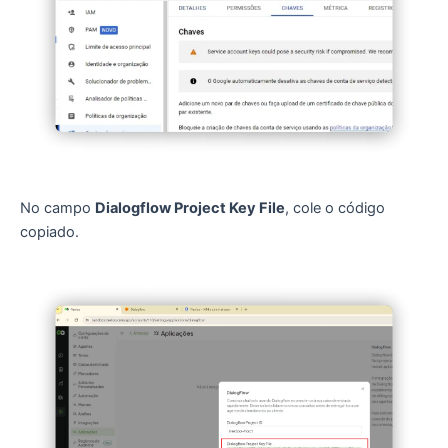
No campo
Dialogflow Project Key File
, cole o código
copiado.