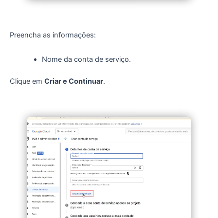
Preencha as informações:
Nome da conta de serviço.
Clique em
Criar e Continuar
.