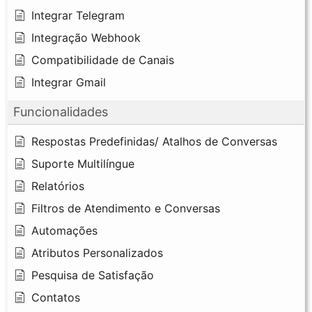
Integrar Telegram
Integração Webhook
Compatibilidade de Canais
Integrar Gmail
Funcionalidades
Respostas Predefinidas/ Atalhos de Conversas
Suporte Multilíngue
Relatórios
Filtros de Atendimento e Conversas
Automações
Atributos Personalizados
Pesquisa de Satisfação
Contatos