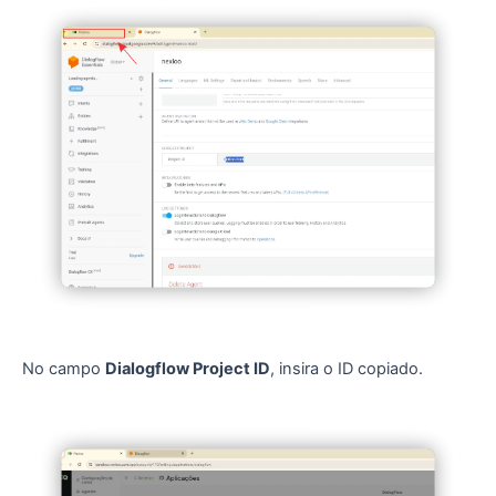
No campo
Dialogflow Project ID
, insira o ID copiado.