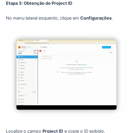
Etapa 3: Obtenção do Project ID
No menu lateral esquerdo, clique em
Configurações
.
Localize o campo
Project ID
e copie o ID exibido.