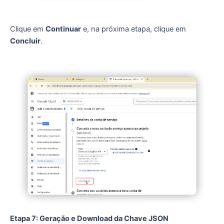
Clique em
Continuar
e, na próxima etapa, clique em
Concluir
.
Etapa 7: Geração e Download da Chave JSON