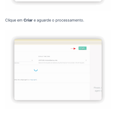
Clique em
Criar
e aguarde o processamento.