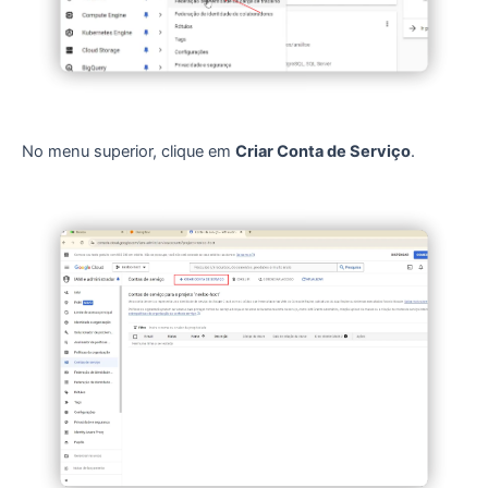
No menu superior, clique em
Criar Conta de Serviço
.