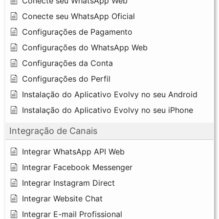
Conecte seu WhatsApp Web
Conecte seu WhatsApp Oficial
Configurações de Pagamento
Configurações do WhatsApp Web
Configurações da Conta
Configurações do Perfil
Instalação do Aplicativo Evolvy no seu Android
Instalação do Aplicativo Evolvy no seu iPhone
Integração de Canais
Integrar WhatsApp API Web
Integrar Facebook Messenger
Integrar Instagram Direct
Integrar Website Chat
Integrar E-mail Profissional