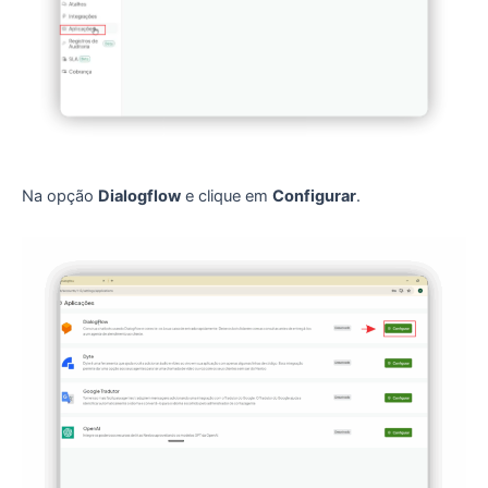
Na opção
Dialogflow
e clique em
Configurar
.