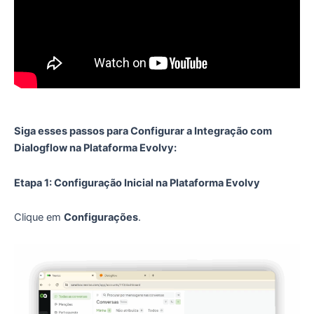
Siga esses passos para Configurar a Integração com
Dialogflow na Plataforma Evolvy:
Etapa 1: Configuração Inicial na Plataforma Evolvy
Clique em
Configurações
.