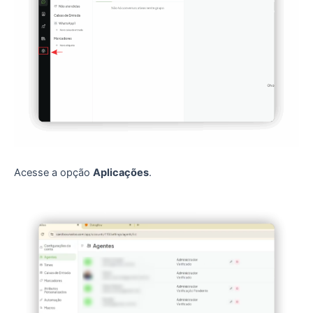
Acesse a opção
Aplicações
.