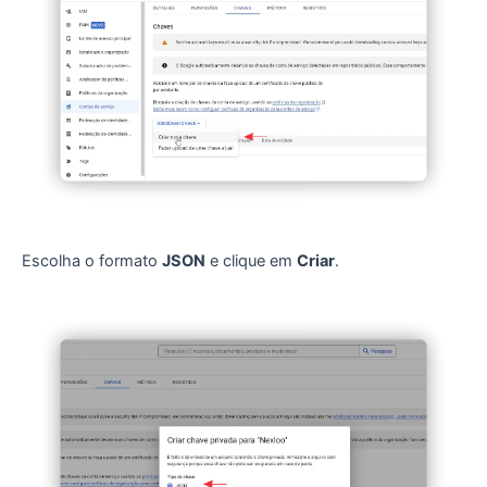
Escolha o formato
JSON
e clique em
Criar
.