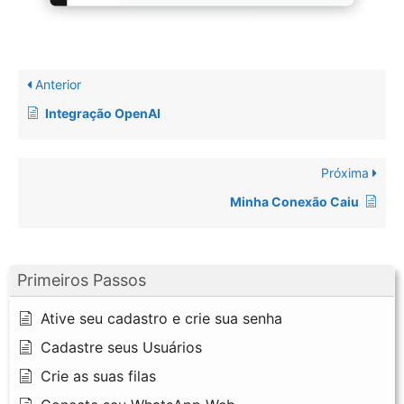
Anterior
Integração OpenAI
Próxima
Minha Conexão Caiu
Primeiros Passos
Ative seu cadastro e crie sua senha
Cadastre seus Usuários
Crie as suas filas