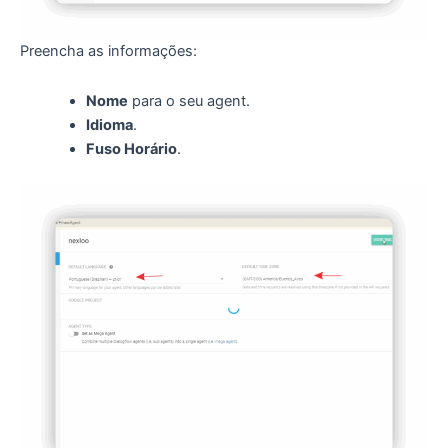
Preencha as informações:
Nome
para o seu agent.
Idioma
.
Fuso Horário
.