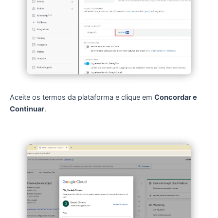
Aceite os termos da plataforma e clique em
Concordar e
Continuar
.