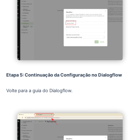
Etapa 5: Continuação da Configuração no Dialogflow
Volte para a guia do Dialogflow.