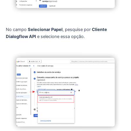
No campo
Selecionar Papel
, pesquise por
Cliente
Dialogflow API
e selecione essa opção.