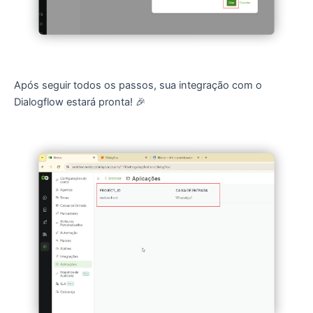
Após seguir todos os passos, sua integração com o
Dialogflow estará pronta! 🎉