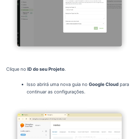
Clique no
ID do seu Projeto
.
Isso abrirá uma nova guia no
Google Cloud
para
continuar as configurações.