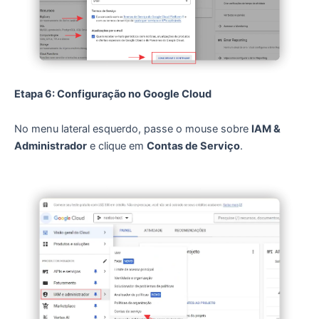
Etapa 6: Configuração no Google Cloud
No menu lateral esquerdo, passe o mouse sobre
IAM &
Administrador
e clique em
Contas de Serviço
.