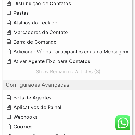
Distribuição de Contatos
Pastas
Atalhos do Teclado
Marcadores de Contato
Barra de Comando
Adicionar Vários Participantes em uma Mensagem
Ativar Agente Fixo para Contatos
Show Remaining Articles (3)
Configuraões Avançadas
Bots de Agentes
Aplicativos de Painel
Webhooks
Cookies