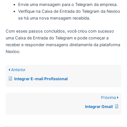
Envie uma mensagem para o Telegram da empresa.
Verifique na Caixa de Entrada do Telegram da Nexloo
se há uma nova mensagem recebida.
Com esses passos concluídos, você criou com sucesso
uma Caixa de Entrada do Telegram e pode começar a
receber e responder mensagens diretamente da plataforma
Nexloo.
Anterior
Integrar E-mail Profissional
Próxima
Integrar Gmail