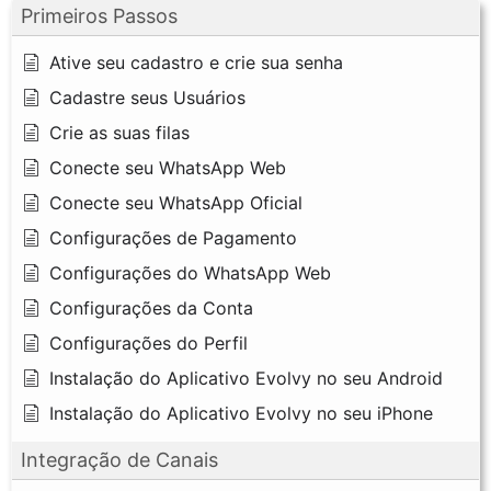
Primeiros Passos
Ative seu cadastro e crie sua senha
Cadastre seus Usuários
Crie as suas filas
Conecte seu WhatsApp Web
Conecte seu WhatsApp Oficial
Configurações de Pagamento
Configurações do WhatsApp Web
Configurações da Conta
Configurações do Perfil
Instalação do Aplicativo Evolvy no seu Android
Instalação do Aplicativo Evolvy no seu iPhone
Integração de Canais