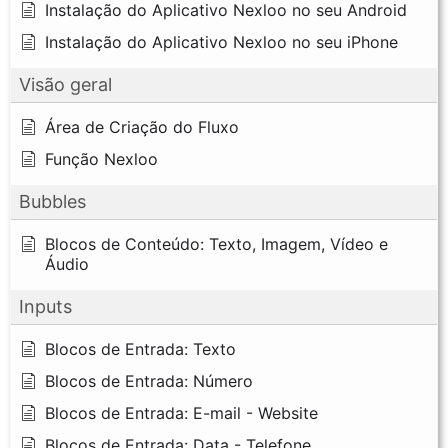
Instalação do Aplicativo Nexloo no seu Android
Instalação do Aplicativo Nexloo no seu iPhone
Visão geral
Área de Criação do Fluxo
Função Nexloo
Bubbles
Blocos de Conteúdo: Texto, Imagem, Vídeo e
Áudio
Inputs
Blocos de Entrada: Texto
Blocos de Entrada: Número
Blocos de Entrada: E-mail - Website
Blocos de Entrada: Data - Telefone