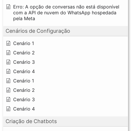
Erro: A opção de conversas não está disponível
com a API de nuvem do WhatsApp hospedada
pela Meta
Cenários de Configuração
Cenário 1
Cenário 2
Cenário 3
Cenário 4
Cenário 1
Cenário 2
Cenário 3
Cenário 4
Criação de Chatbots