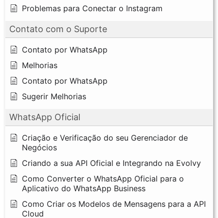
Problemas para Conectar o Instagram
Contato com o Suporte
Contato por WhatsApp
Melhorias
Contato por WhatsApp
Sugerir Melhorias
WhatsApp Oficial
Criação e Verificação do seu Gerenciador de
Negócios
Criando a sua API Oficial e Integrando na Evolvy
Como Converter o WhatsApp Oficial para o
Aplicativo do WhatsApp Business
Como Criar os Modelos de Mensagens para a API
Cloud