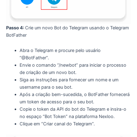
Passo 4:
Crie um novo Bot do Telegram usando o Telegram
BotFather
Abra o Telegram e procure pelo usuário
“@BotFather”.
Envie o comando “/newbot” para iniciar o processo
de criação de um novo bot.
Siga as instruções para fornecer um nome e um
username para o seu bot.
Após a criação bem-sucedida, o BotFather fornecerá
um token de acesso para o seu bot.
Copie o token da API do bot do Telegram e insira-o
no espaço “Bot Token” na plataforma Nexloo.
Clique em “Criar canal do Telegram”.