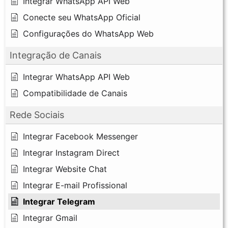
Integrar WhatsApp API Web
Conecte seu WhatsApp Oficial
Configurações do WhatsApp Web
Integração de Canais
Integrar WhatsApp API Web
Compatibilidade de Canais
Rede Sociais
Integrar Facebook Messenger
Integrar Instagram Direct
Integrar Website Chat
Integrar E-mail Profissional
Integrar Telegram
Integrar Gmail