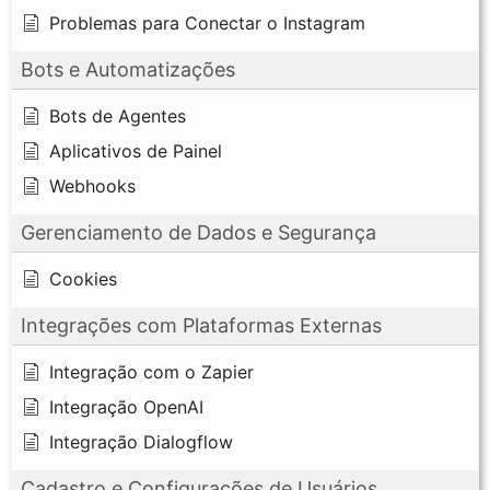
Problemas para Conectar o Instagram
Bots e Automatizações
Bots de Agentes
Aplicativos de Painel
Webhooks
Gerenciamento de Dados e Segurança
Cookies
Integrações com Plataformas Externas
Integração com o Zapier
Integração OpenAI
Integração Dialogflow
Cadastro e Configurações de Usuários