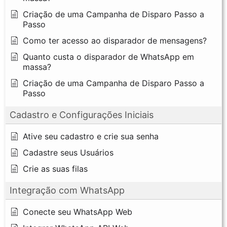
Criação de uma Campanha de Disparo Passo a
Passo
Como ter acesso ao disparador de mensagens?
Quanto custa o disparador de WhatsApp em
massa?
Criação de uma Campanha de Disparo Passo a
Passo
Cadastro e Configurações Iniciais
Ative seu cadastro e crie sua senha
Cadastre seus Usuários
Crie as suas filas
Integração com WhatsApp
Conecte seu WhatsApp Web