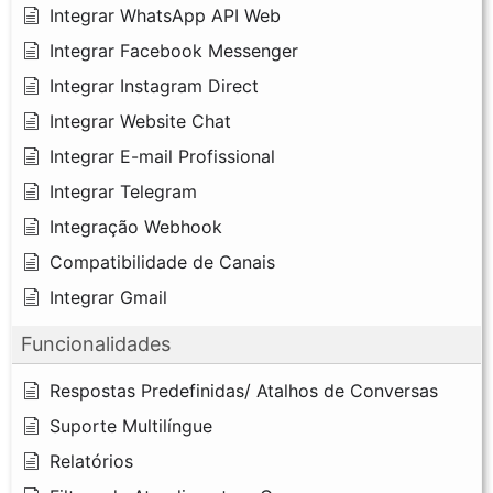
Integrar WhatsApp API Web
Integrar Facebook Messenger
Integrar Instagram Direct
Integrar Website Chat
Integrar E-mail Profissional
Integrar Telegram
Integração Webhook
Compatibilidade de Canais
Integrar Gmail
Funcionalidades
Respostas Predefinidas/ Atalhos de Conversas
Suporte Multilíngue
Relatórios