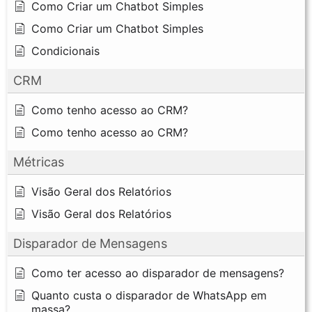
Como Criar um Chatbot Simples
Como Criar um Chatbot Simples
Condicionais
CRM
Como tenho acesso ao CRM?
Como tenho acesso ao CRM?
Métricas
Visão Geral dos Relatórios
Visão Geral dos Relatórios
Disparador de Mensagens
Como ter acesso ao disparador de mensagens?
Quanto custa o disparador de WhatsApp em
massa?