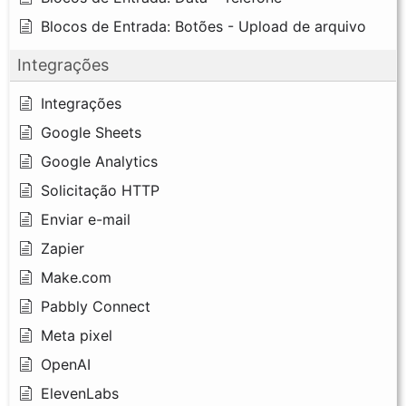
Blocos de Entrada: Botões - Upload de arquivo
Integrações
Integrações
Google Sheets
Google Analytics
Solicitação HTTP
Enviar e-mail
Zapier
Make.com
Pabbly Connect
Meta pixel
OpenAI
ElevenLabs