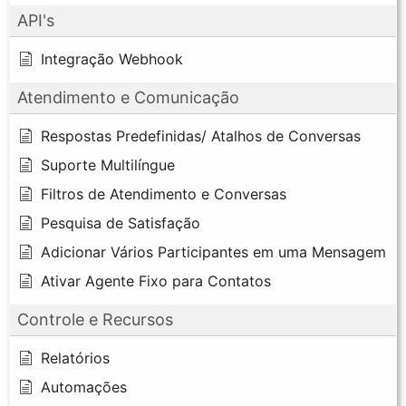
API's
Integração Webhook
Atendimento e Comunicação
Respostas Predefinidas/ Atalhos de Conversas
Suporte Multilíngue
Filtros de Atendimento e Conversas
Pesquisa de Satisfação
Adicionar Vários Participantes em uma Mensagem
Ativar Agente Fixo para Contatos
Controle e Recursos
Relatórios
Automações