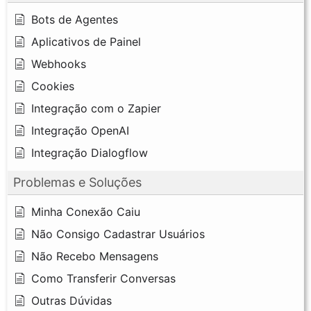
Bots de Agentes
Aplicativos de Painel
Webhooks
Cookies
Integração com o Zapier
Integração OpenAI
Integração Dialogflow
Problemas e Soluções
Minha Conexão Caiu
Não Consigo Cadastrar Usuários
Não Recebo Mensagens
Como Transferir Conversas
Outras Dúvidas