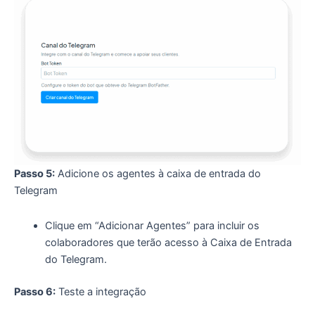
Passo 5:
Adicione os agentes à caixa de entrada do
Telegram
Clique em “Adicionar Agentes” para incluir os
colaboradores que terão acesso à Caixa de Entrada
do Telegram.
Passo 6:
Teste a integração