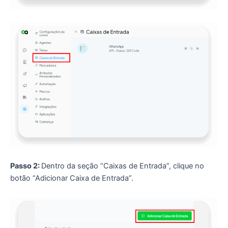
Passo 2:
Dentro da seção “Caixas de Entrada”, clique no
botão “Adicionar Caixa de Entrada”.