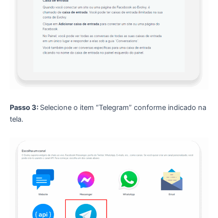
Passo 3:
Selecione o item “Telegram” conforme indicado na
tela.