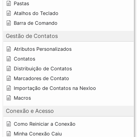
Pastas
Atalhos do Teclado
Barra de Comando
Gestão de Contatos
Atributos Personalizados
Contatos
Distribuição de Contatos
Marcadores de Contato
Importação de Contatos na Nexloo
Macros
Conexão e Acesso
Como Reiniciar a Conexão
Minha Conexão Caiu