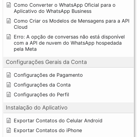
Como Converter o WhatsApp Oficial para o
Aplicativo do WhatsApp Business
Como Criar os Modelos de Mensagens para a API
Cloud
Erro: A opção de conversas não está disponível
com a API de nuvem do WhatsApp hospedada
pela Meta
Configurações Gerais da Conta
Configurações de Pagamento
Configurações da Conta
Configurações do Perfil
Instalação do Aplicativo
Exportar Contatos do Celular Android
Exportar Contatos do iPhone