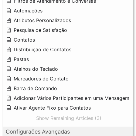
Filtros de Atendimento e Conversas
Automações
Atributos Personalizados
Pesquisa de Satisfação
Contatos
Distribuição de Contatos
Pastas
Atalhos do Teclado
Marcadores de Contato
Barra de Comando
Adicionar Vários Participantes em uma Mensagem
Ativar Agente Fixo para Contatos
Show Remaining Articles (3)
Configuraões Avançadas