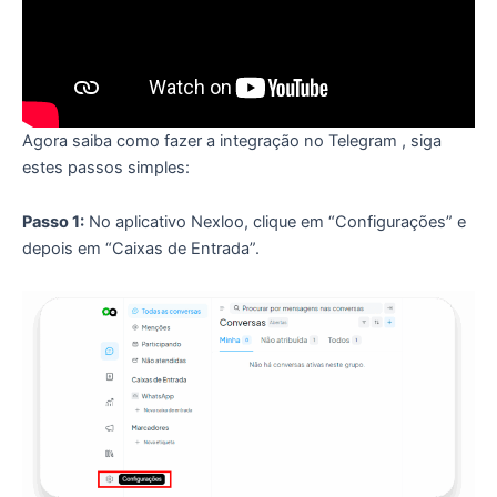
Agora saiba como fazer a integração no Telegram , siga
estes passos simples:
Passo 1:
No aplicativo Nexloo, clique em “Configurações” e
depois em “Caixas de Entrada”.