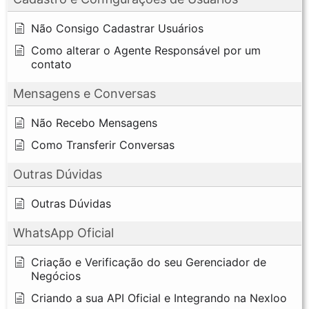
Não Consigo Cadastrar Usuários
Como alterar o Agente Responsável por um
contato
Mensagens e Conversas
Não Recebo Mensagens
Como Transferir Conversas
Outras Dúvidas
Outras Dúvidas
WhatsApp Oficial
Criação e Verificação do seu Gerenciador de
Negócios
Criando a sua API Oficial e Integrando na Nexloo