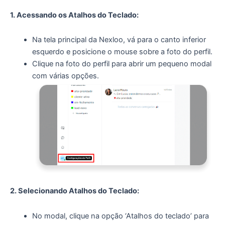
1. Acessando os Atalhos do Teclado:
Na tela principal da Nexloo, vá para o canto inferior
esquerdo e posicione o mouse sobre a foto do perfil.
Clique na foto do perfil para abrir um pequeno modal
com várias opções.
2. Selecionando Atalhos do Teclado:
No modal, clique na opção ‘Atalhos do teclado’ para