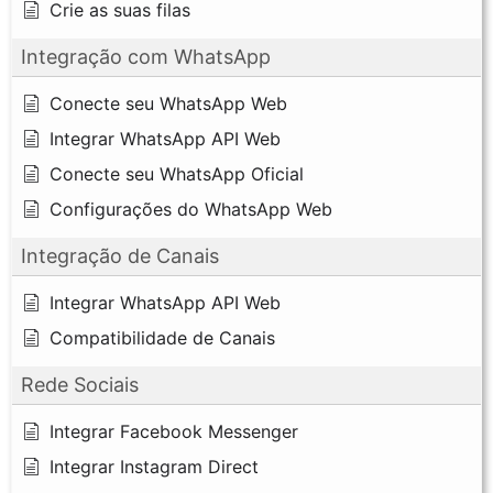
Crie as suas filas
Integração com WhatsApp
Conecte seu WhatsApp Web
Integrar WhatsApp API Web
Conecte seu WhatsApp Oficial
Configurações do WhatsApp Web
Integração de Canais
Integrar WhatsApp API Web
Compatibilidade de Canais
Rede Sociais
Integrar Facebook Messenger
Integrar Instagram Direct