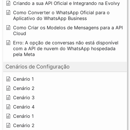
Criando a sua API Oficial e Integrando na Evolvy
Como Converter o WhatsApp Oficial para o
Aplicativo do WhatsApp Business
Como Criar os Modelos de Mensagens para a API
Cloud
Erro: A opção de conversas não está disponível
com a API de nuvem do WhatsApp hospedada
pela Meta
Cenários de Configuração
Cenário 1
Cenário 2
Cenário 3
Cenário 4
Cenário 1
Cenário 2