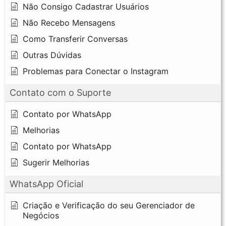
Não Consigo Cadastrar Usuários
Não Recebo Mensagens
Como Transferir Conversas
Outras Dúvidas
Problemas para Conectar o Instagram
Contato com o Suporte
Contato por WhatsApp
Melhorias
Contato por WhatsApp
Sugerir Melhorias
WhatsApp Oficial
Criação e Verificação do seu Gerenciador de
Negócios