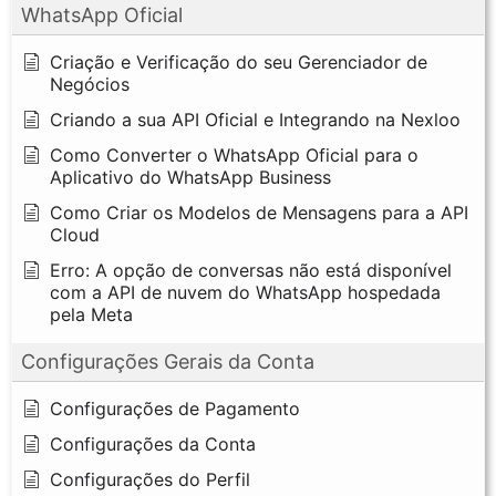
WhatsApp Oficial
Criação e Verificação do seu Gerenciador de
Negócios
Criando a sua API Oficial e Integrando na Nexloo
Como Converter o WhatsApp Oficial para o
Aplicativo do WhatsApp Business
Como Criar os Modelos de Mensagens para a API
Cloud
Erro: A opção de conversas não está disponível
com a API de nuvem do WhatsApp hospedada
pela Meta
Configurações Gerais da Conta
Configurações de Pagamento
Configurações da Conta
Configurações do Perfil