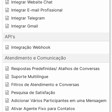
Integrar Website Chat
Integrar E-mail Profissional
Integrar Telegram
Integrar Gmail
API's
Integração Webhook
Atendimento e Comunicação
Respostas Predefinidas/ Atalhos de Conversas
Suporte Multilíngue
Filtros de Atendimento e Conversas
Pesquisa de Satisfação
Adicionar Vários Participantes em uma Mensagem
Ativar Agente Fixo para Contatos