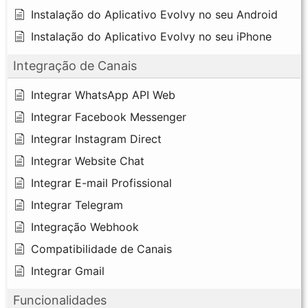
Instalação do Aplicativo Evolvy no seu Android
Instalação do Aplicativo Evolvy no seu iPhone
Integração de Canais
Integrar WhatsApp API Web
Integrar Facebook Messenger
Integrar Instagram Direct
Integrar Website Chat
Integrar E-mail Profissional
Integrar Telegram
Integração Webhook
Compatibilidade de Canais
Integrar Gmail
Funcionalidades