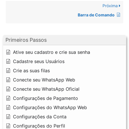
Próxima
Barra de Comando
Primeiros Passos
Ative seu cadastro e crie sua senha
Cadastre seus Usuários
Crie as suas filas
Conecte seu WhatsApp Web
Conecte seu WhatsApp Oficial
Configurações de Pagamento
Configurações do WhatsApp Web
Configurações da Conta
Configurações do Perfil