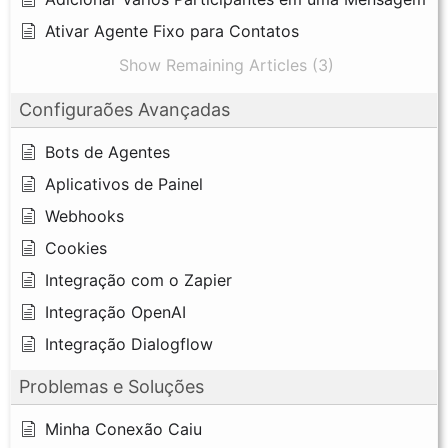
Ativar Agente Fixo para Contatos
Show Remaining Articles (3)
Configuraões Avançadas
Bots de Agentes
Aplicativos de Painel
Webhooks
Cookies
Integração com o Zapier
Integração OpenAI
Integração Dialogflow
Problemas e Soluções
Minha Conexão Caiu