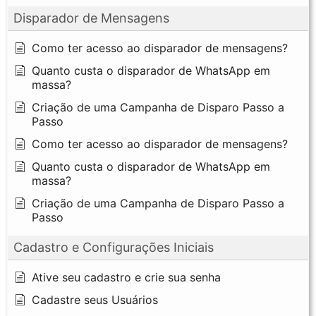
Disparador de Mensagens
Como ter acesso ao disparador de mensagens?
Quanto custa o disparador de WhatsApp em
massa?
Criação de uma Campanha de Disparo Passo a
Passo
Como ter acesso ao disparador de mensagens?
Quanto custa o disparador de WhatsApp em
massa?
Criação de uma Campanha de Disparo Passo a
Passo
Cadastro e Configurações Iniciais
Ative seu cadastro e crie sua senha
Cadastre seus Usuários