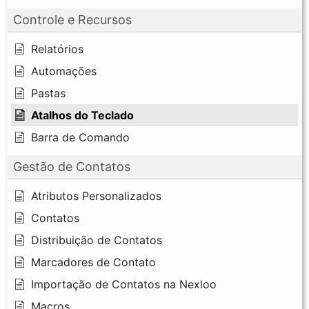
Controle e Recursos
Relatórios
Automações
Pastas
Atalhos do Teclado
Barra de Comando
Gestão de Contatos
Atributos Personalizados
Contatos
Distribuição de Contatos
Marcadores de Contato
Importação de Contatos na Nexloo
Macros