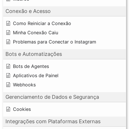
Conexão e Acesso
Como Reiniciar a Conexão
Minha Conexão Caiu
Problemas para Conectar o Instagram
Bots e Automatizações
Bots de Agentes
Aplicativos de Painel
Webhooks
Gerenciamento de Dados e Segurança
Cookies
Integrações com Plataformas Externas