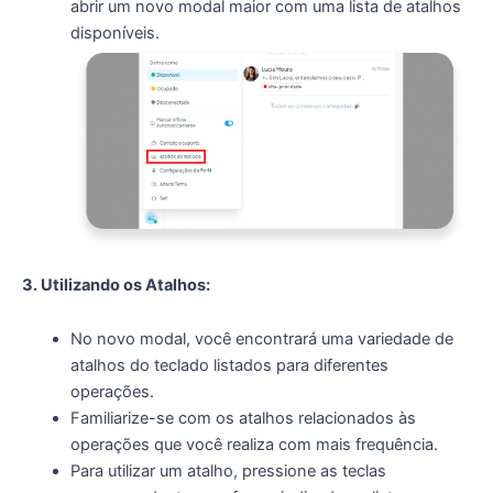
abrir um novo modal maior com uma lista de atalhos
disponíveis.
3. Utilizando os Atalhos:
No novo modal, você encontrará uma variedade de
atalhos do teclado listados para diferentes
operações.
Familiarize-se com os atalhos relacionados às
operações que você realiza com mais frequência.
Para utilizar um atalho, pressione as teclas