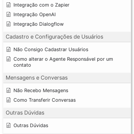
Integração com o Zapier
Integração OpenAI
Integração Dialogflow
Cadastro e Configurações de Usuários
Não Consigo Cadastrar Usuários
Como alterar o Agente Responsável por um
contato
Mensagens e Conversas
Não Recebo Mensagens
Como Transferir Conversas
Outras Dúvidas
Outras Dúvidas