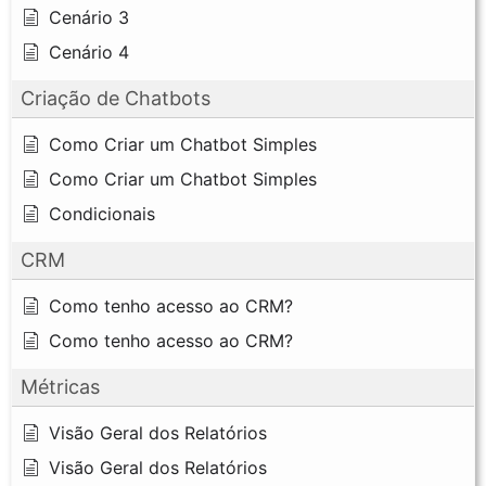
Cenário 3
Cenário 4
Criação de Chatbots
Como Criar um Chatbot Simples
Como Criar um Chatbot Simples
Condicionais
CRM
Como tenho acesso ao CRM?
Como tenho acesso ao CRM?
Métricas
Visão Geral dos Relatórios
Visão Geral dos Relatórios