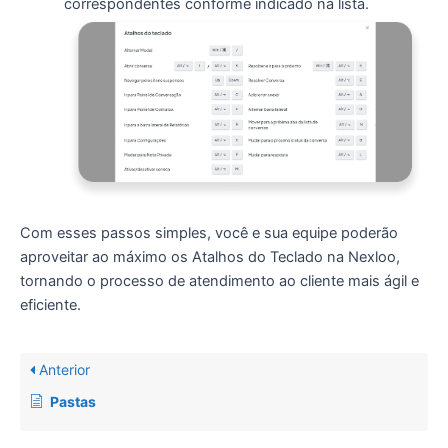
correspondentes conforme indicado na lista.
Com esses passos simples, você e sua equipe poderão
aproveitar ao máximo os Atalhos do Teclado na Nexloo,
tornando o processo de atendimento ao cliente mais ágil e
eficiente.
Anterior
Pastas