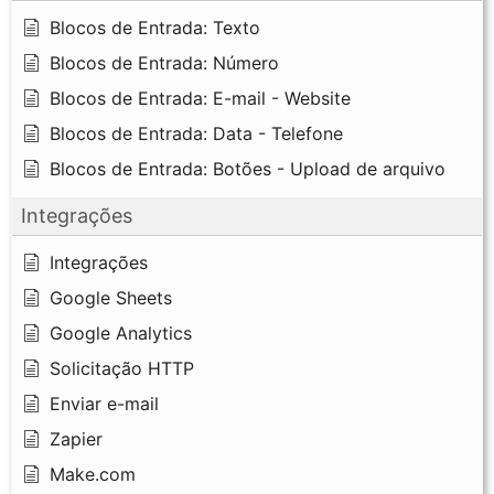
Blocos de Entrada: Texto
Blocos de Entrada: Número
Blocos de Entrada: E-mail - Website
Blocos de Entrada: Data - Telefone
Blocos de Entrada: Botões - Upload de arquivo
Integrações
Integrações
Google Sheets
Google Analytics
Solicitação HTTP
Enviar e-mail
Zapier
Make.com