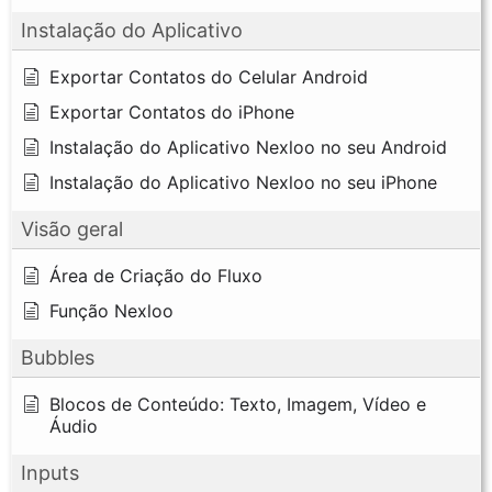
Instalação do Aplicativo
Exportar Contatos do Celular Android
Exportar Contatos do iPhone
Instalação do Aplicativo Nexloo no seu Android
Instalação do Aplicativo Nexloo no seu iPhone
Visão geral
Área de Criação do Fluxo
Função Nexloo
Bubbles
Blocos de Conteúdo: Texto, Imagem, Vídeo e
Áudio
Inputs