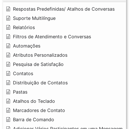
Respostas Predefinidas/ Atalhos de Conversas
Suporte Multilíngue
Relatórios
Filtros de Atendimento e Conversas
Automações
Atributos Personalizados
Pesquisa de Satisfação
Contatos
Distribuição de Contatos
Pastas
Atalhos do Teclado
Marcadores de Contato
Barra de Comando
Adicionar Vários Participantes em uma Mensagem