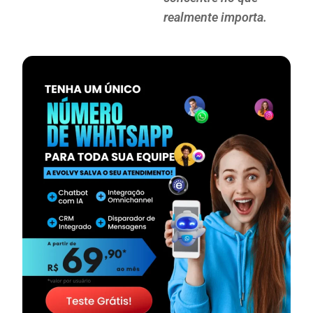
realmente importa.
— continua depois do banner —