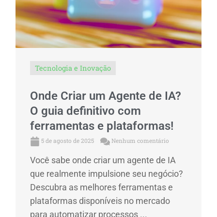
Tecnologia e Inovação
Onde Criar um Agente de IA?
O guia definitivo com
ferramentas e plataformas!
5 de agosto de 2025
Nenhum comentário
Você sabe onde criar um agente de IA
que realmente impulsione seu negócio?
Descubra as melhores ferramentas e
plataformas disponíveis no mercado
para automatizar processos ...