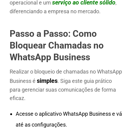
serviço ao cliente sólido
operacional e um
,
diferenciando a empresa no mercado.
Passo a Passo: Como
Bloquear Chamadas no
WhatsApp Business
Realizar o bloqueio de chamadas no WhatsApp
simples
Business é
. Siga este guia prático
para gerenciar suas comunicações de forma
eficaz.
Acesse o aplicativo WhatsApp Business e vá
até as configurações.