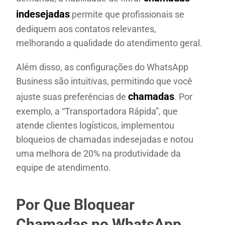
indesejadas
permite que profissionais se
dediquem aos contatos relevantes,
melhorando a qualidade do atendimento geral.
Além disso, as configurações do WhatsApp
Business são intuitivas, permitindo que você
chamadas
ajuste suas preferências de
. Por
exemplo, a “Transportadora Rápida”, que
atende clientes logísticos, implementou
bloqueios de chamadas indesejadas e notou
uma melhora de 20% na produtividade da
equipe de atendimento.
Por Que Bloquear
Chamadas no WhatsApp