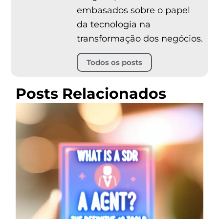
embasados sobre o papel
da tecnologia na
transformação dos negócios.
Todos os posts
Posts Relacionados