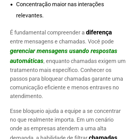
Concentração maior nas interações
relevantes.
diferença
É fundamental compreender a
entre mensagens e chamadas. Você pode
gerenciar mensagens usando respostas
automáticas
, enquanto chamadas exigem um
tratamento mais específico. Conhecer os
passos para bloquear chamadas garante uma
comunicação eficiente e menos entraves no
atendimento.
Esse bloqueio ajuda a equipe a se concentrar
no que realmente importa. Em um cenário
onde as empresas atendem a uma alta
chamadas
demanda, a habilidade de filtrar