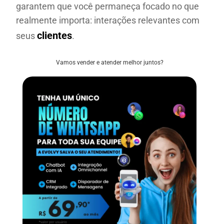
garantem que você permaneça focado no que
realmente importa: interações relevantes com
clientes
seus
.
Vamos vender e atender melhor juntos?