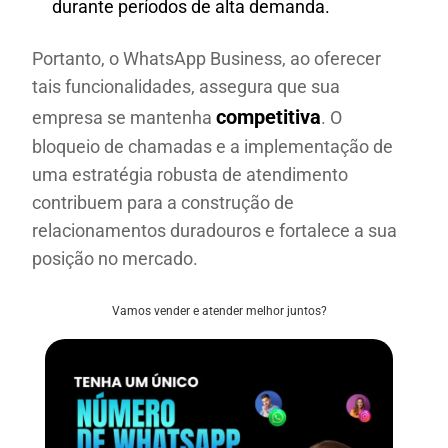
durante períodos de alta demanda.
Portanto, o WhatsApp Business, ao oferecer
tais funcionalidades, assegura que sua
competitiva
empresa se mantenha
. O
bloqueio de chamadas e a implementação de
uma estratégia robusta de atendimento
contribuem para a construção de
relacionamentos duradouros e fortalece a sua
posição no mercado.
Vamos vender e atender melhor juntos?