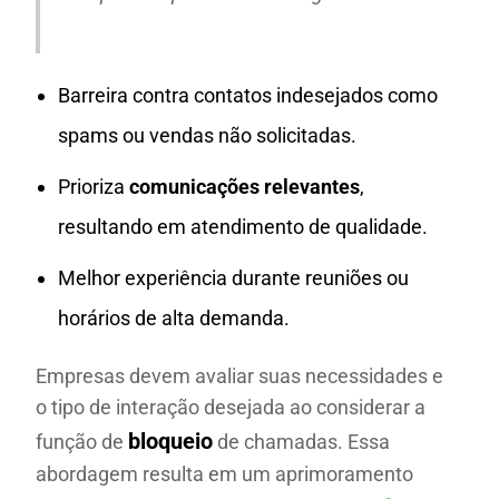
Barreira contra contatos indesejados como
spams ou vendas não solicitadas.
Prioriza
comunicações relevantes
,
resultando em atendimento de qualidade.
Melhor experiência durante reuniões ou
horários de alta demanda.
Empresas devem avaliar suas necessidades e
o tipo de interação desejada ao considerar a
bloqueio
função de
de chamadas. Essa
abordagem resulta em um aprimoramento