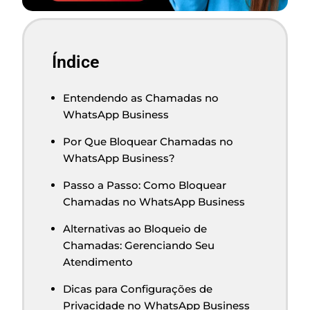
Índice
Entendendo as Chamadas no
WhatsApp Business
Por Que Bloquear Chamadas no
WhatsApp Business?
Passo a Passo: Como Bloquear
Chamadas no WhatsApp Business
Alternativas ao Bloqueio de
Chamadas: Gerenciando Seu
Atendimento
Dicas para Configurações de
Privacidade no WhatsApp Business