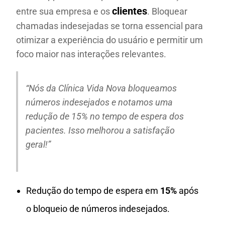
clientes
entre sua empresa e os
. Bloquear
chamadas indesejadas se torna essencial para
otimizar a experiência do usuário e permitir um
foco maior nas interações relevantes.
“Nós da Clínica Vida Nova bloqueamos
números indesejados e notamos uma
redução de 15% no tempo de espera dos
pacientes. Isso melhorou a satisfação
geral!”
Redução do tempo de espera em
15%
após
o bloqueio de números indesejados.