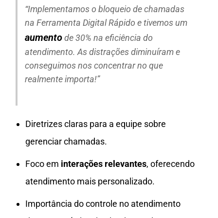
“Implementamos o bloqueio de chamadas
na Ferramenta Digital Rápido e tivemos um
aumento
de 30% na eficiência do
atendimento. As distrações diminuíram e
conseguimos nos concentrar no que
realmente importa!”
Diretrizes claras para a equipe sobre
gerenciar chamadas.
Foco em
interações relevantes
, oferecendo
atendimento mais personalizado.
Importância do controle no atendimento