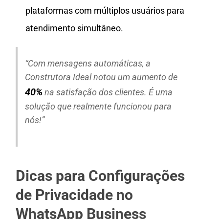
plataformas com múltiplos usuários para
atendimento simultâneo.
“Com mensagens automáticas, a
Construtora Ideal notou um aumento de
40%
na satisfação dos clientes. É uma
solução que realmente funcionou para
nós!”
Dicas para Configurações
de Privacidade no
WhatsApp Business