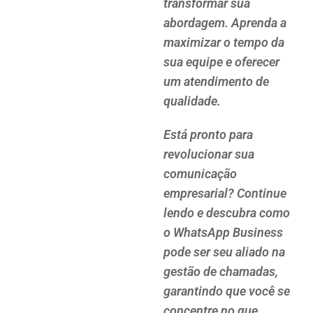
transformar sua
abordagem. Aprenda a
maximizar o tempo da
sua equipe e oferecer
um atendimento de
qualidade.
Está pronto para
revolucionar sua
comunicação
empresarial? Continue
lendo e descubra como
o WhatsApp Business
pode ser seu aliado na
gestão de chamadas,
garantindo que você se
concentre no que