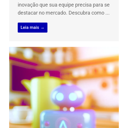
inovação que sua equipe precisa para se
destacar no mercado. Descubra como ...
Leia mais →