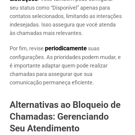
seu status como “Disponível” apenas para
contatos selecionados, limitando as interações
indesejadas. Isso assegura que você atenda
às chamadas mais relevantes.
periodicamente
Por fim, revise
suas
configurações. As prioridades podem mudar, e
é importante adaptar quem pode realizar
chamadas para assegurar que sua
comunicação permaneça eficiente.
Alternativas ao Bloqueio de
Chamadas: Gerenciando
Seu Atendimento