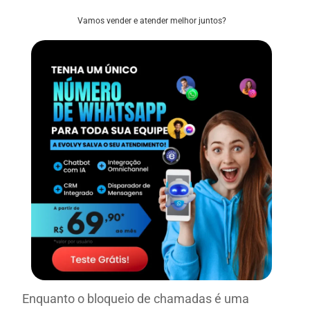
Vamos vender e atender melhor juntos?
Enquanto o bloqueio de chamadas é uma