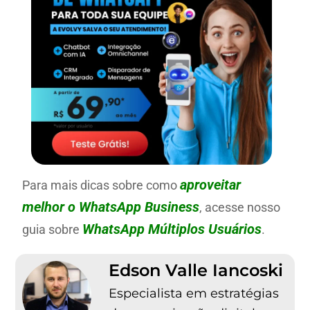
aproveitar
Para mais dicas sobre como
melhor o WhatsApp Business
, acesse nosso
WhatsApp Múltiplos Usuários
guia sobre
.
Edson Valle Iancoski
Especialista em estratégias