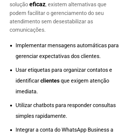
eficaz
solução
, existem alternativas que
podem facilitar o gerenciamento do seu
atendimento sem desestabilizar as
comunicações.
Implementar mensagens automáticas para
gerenciar expectativas dos clientes.
Usar etiquetas para organizar contatos e
identificar
clientes
que exigem atenção
imediata.
Utilizar chatbots para responder consultas
simples rapidamente.
Integrar a conta do WhatsApp Business a