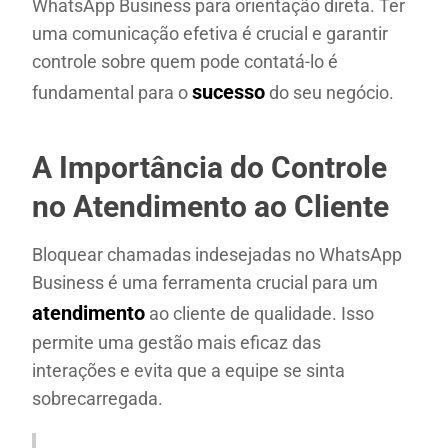
WhatsApp Business para orientação direta. Ter
uma comunicação efetiva é crucial e garantir
controle sobre quem pode contatá-lo é
sucesso
fundamental para o
do seu negócio.
A Importância do Controle
no Atendimento ao Cliente
Bloquear chamadas indesejadas no WhatsApp
Business é uma ferramenta crucial para um
atendimento
ao cliente de qualidade. Isso
permite uma gestão mais eficaz das
interações e evita que a equipe se sinta
sobrecarregada.