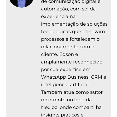
de comunicação digital e
automação, com sólida
experiência na
implementação de soluções
tecnológicas que otimizam
processos e fortalecem o
relacionamento com o
cliente. Edson é
amplamente reconhecido
por sua expertise em
WhatsApp Business, CRM e
inteligência artificial.
Também atua como autor
recorrente no blog da
Nexloo, onde compartilha
insights práticos e