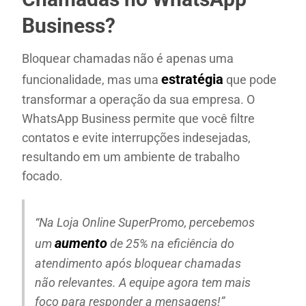
Business?
Bloquear chamadas não é apenas uma
estratégia
funcionalidade, mas uma
que pode
transformar a operação da sua empresa. O
WhatsApp Business permite que você filtre
contatos e evite interrupções indesejadas,
resultando em um ambiente de trabalho
focado.
“Na Loja Online SuperPromo, percebemos
aumento
um
de 25% na eficiência do
atendimento após bloquear chamadas
não relevantes. A equipe agora tem mais
foco para responder a mensagens!”