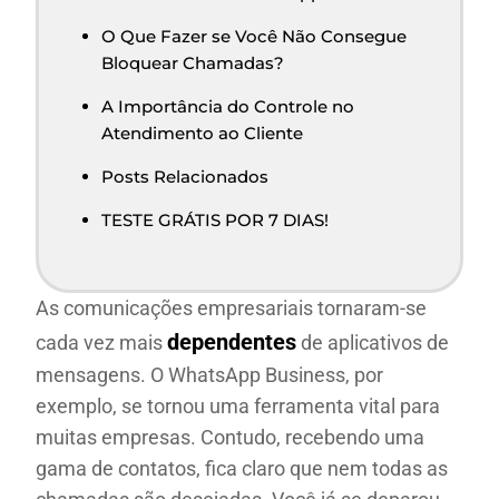
O Que Fazer se Você Não Consegue
Bloquear Chamadas?
A Importância do Controle no
Atendimento ao Cliente
Posts Relacionados
TESTE GRÁTIS POR 7 DIAS!
As comunicações empresariais tornaram-se
dependentes
cada vez mais
de aplicativos de
mensagens. O WhatsApp Business, por
exemplo, se tornou uma ferramenta vital para
muitas empresas. Contudo, recebendo uma
gama de contatos, fica claro que nem todas as