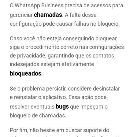
O WhatsApp Business precisa de acessos para
chamadas
gerenciar
. A falta dessa
configuração pode causar falhas no bloqueio.
Caso você não esteja conseguindo bloquear,
siga o procedimento correto nas configurações
de privacidade, garantindo que os contatos
indesejados estejam efetivamente
bloqueados
.
Se o problema persistir, considere desinstalar
e reinstalar o aplicativo. Essa ação pode
bugs
resolver eventuais
que impeçam o
bloqueio de chamadas.
Por fim, não hesite em buscar suporte do