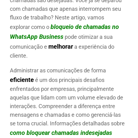
chamadas são desejadas. Você já se deparou
com chamadas que apenas interrompem seu
fluxo de trabalho? Neste artigo, vamos
bloqueio de chamadas no
explorar como o
WhatsApp Business
pode otimizar a sua
melhorar
comunicação e
a experiência do
cliente.
Administrar as comunicações de forma
eficiente
é um dos principais desafios
enfrentados por empresas, principalmente
aquelas que lidam com um volume elevado de
interações. Compreender a diferença entre
mensagens e chamadas e como gerenciá-las
se torna crucial. Informações detalhadas sobre
como bloquear chamadas indesejadas