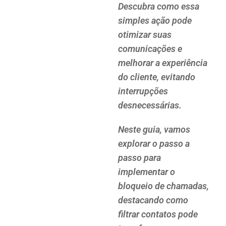
Descubra como essa
simples ação pode
otimizar suas
comunicações e
melhorar a experiência
do cliente, evitando
interrupções
desnecessárias.
Neste guia, vamos
explorar o passo a
passo para
implementar o
bloqueio de chamadas,
destacando como
filtrar contatos pode