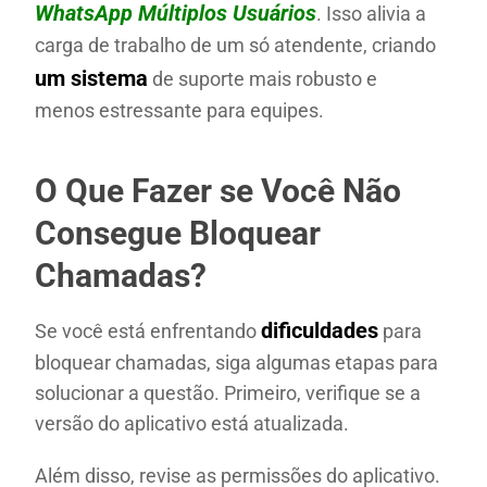
WhatsApp Múltiplos Usuários
. Isso alivia a
carga de trabalho de um só atendente, criando
um sistema
de suporte mais robusto e
menos estressante para equipes.
O Que Fazer se Você Não
Consegue Bloquear
Chamadas?
dificuldades
Se você está enfrentando
para
bloquear chamadas, siga algumas etapas para
solucionar a questão. Primeiro, verifique se a
versão do aplicativo está atualizada.
Além disso, revise as permissões do aplicativo.