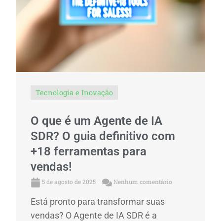
Tecnologia e Inovação
O que é um Agente de IA
SDR? O guia definitivo com
+18 ferramentas para
vendas!
5 de agosto de 2025
Nenhum comentário
Está pronto para transformar suas
vendas? O Agente de IA SDR é a