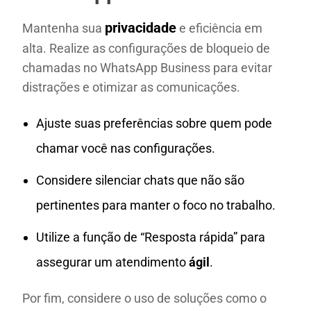
privacidade
Mantenha sua
e eficiência em
alta. Realize as configurações de bloqueio de
chamadas no WhatsApp Business para evitar
distrações e otimizar as comunicações.
Ajuste suas preferências sobre quem pode
chamar você nas configurações.
Considere silenciar chats que não são
pertinentes para manter o foco no trabalho.
Utilize a função de “Resposta rápida” para
assegurar um atendimento
ágil
.
Por fim, considere o uso de soluções como o