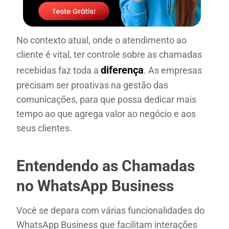
No contexto atual, onde o atendimento ao
cliente é vital, ter controle sobre as chamadas
diferença
recebidas faz toda a
. As empresas
precisam ser proativas na gestão das
comunicações, para que possa dedicar mais
tempo ao que agrega valor ao negócio e aos
seus clientes.
Entendendo as Chamadas
no WhatsApp Business
Você se depara com várias funcionalidades do
WhatsApp Business que facilitam interações