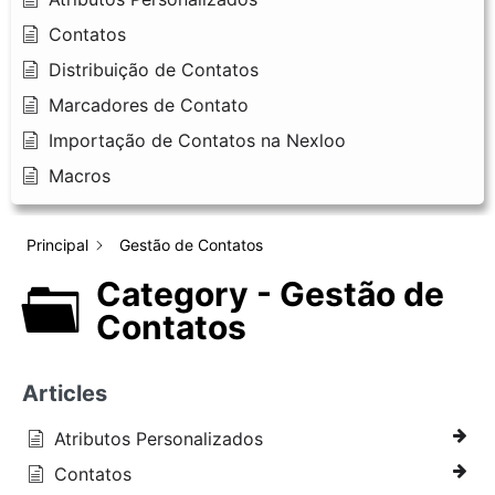
Contatos
Distribuição de Contatos
Marcadores de Contato
Importação de Contatos na Nexloo
Macros
Principal
Gestão de Contatos
Category - Gestão de
Contatos
Articles
Atributos Personalizados
Contatos